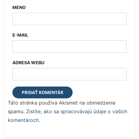
MENO
E-MAIL
ADRESA WEBU
Táto stránka používa Akismet na obmedzenie
spamu.
Zistite, ako sa spracovávajú údaje o vašich
komentároch.