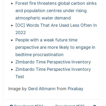
Forest fire threatens global carbon sinks
and population centres under rising
atmospheric water demand
[OC] Words That Are Used Less Often In
2022
People with a weak future time
perspective are more likely to engage in
bedtime procrastination
Zimbardo Time Perspective Inventory
Zimbardo Time Perspective Inventory
Test
Image by
Gerd Altmann
from
Pixabay