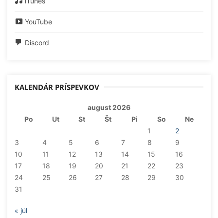
iTunes
YouTube
Discord
KALENDÁR PRÍSPEVKOV
august 2026
Po
Ut
St
Št
Pi
So
Ne
1
2
3
4
5
6
7
8
9
10
11
12
13
14
15
16
17
18
19
20
21
22
23
24
25
26
27
28
29
30
31
« júl