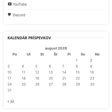
YouTube
Discord
KALENDÁR PRÍSPEVKOV
august 2026
Po
Ut
St
Št
Pi
So
Ne
1
2
3
4
5
6
7
8
9
10
11
12
13
14
15
16
17
18
19
20
21
22
23
24
25
26
27
28
29
30
31
« júl