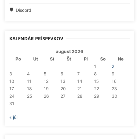
Discord
KALENDÁR PRÍSPEVKOV
august 2026
Po
Ut
St
Št
Pi
So
Ne
1
2
3
4
5
6
7
8
9
10
11
12
13
14
15
16
17
18
19
20
21
22
23
24
25
26
27
28
29
30
31
« júl