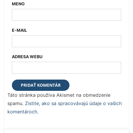
MENO
E-MAIL
ADRESA WEBU
Táto stránka používa Akismet na obmedzenie
spamu.
Zistite, ako sa spracovávajú údaje o vašich
komentároch.