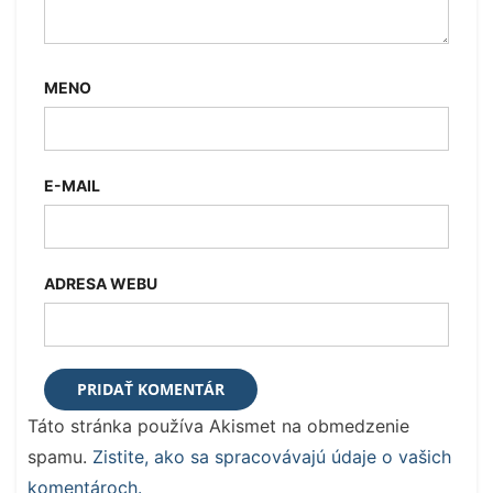
MENO
E-MAIL
ADRESA WEBU
Táto stránka používa Akismet na obmedzenie
spamu.
Zistite, ako sa spracovávajú údaje o vašich
komentároch.