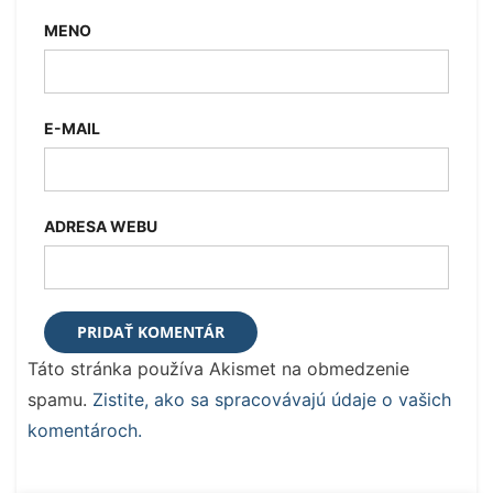
MENO
E-MAIL
ADRESA WEBU
Táto stránka používa Akismet na obmedzenie
spamu.
Zistite, ako sa spracovávajú údaje o vašich
komentároch.