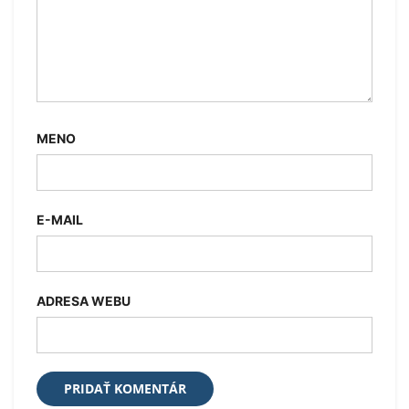
MENO
E-MAIL
ADRESA WEBU