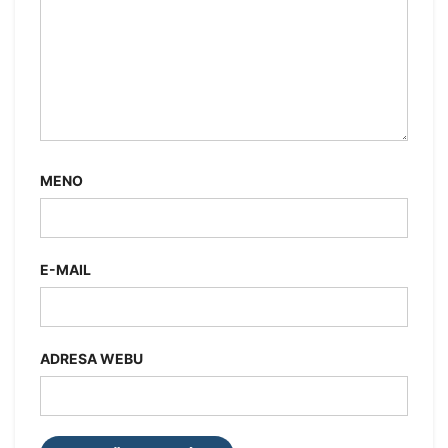
MENO
E-MAIL
ADRESA WEBU