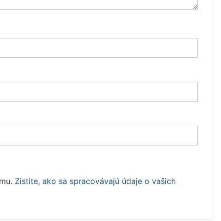
amu.
Zistite, ako sa spracovávajú údaje o vašich