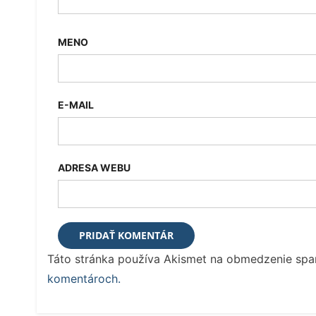
MENO
E-MAIL
ADRESA WEBU
Táto stránka používa Akismet na obmedzenie sp
komentároch.