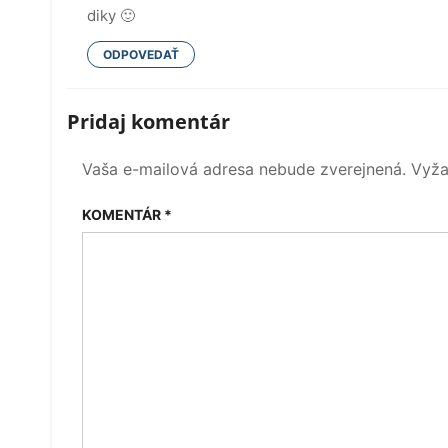
diky 🙂
ODPOVEDAŤ
Pridaj komentár
Vaša e-mailová adresa nebude zverejnená.
Vyža
KOMENTÁR
*