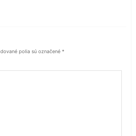
dované polia sú označené
*