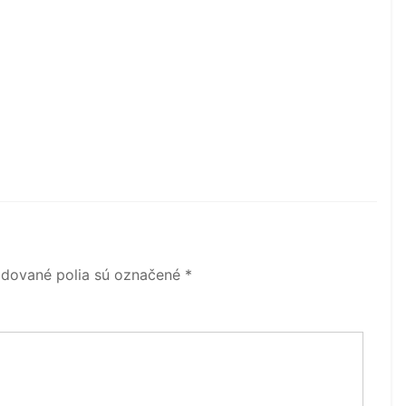
dované polia sú označené
*