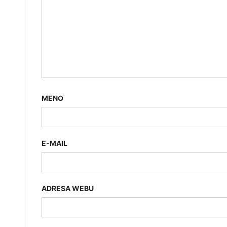
MENO
E-MAIL
ADRESA WEBU