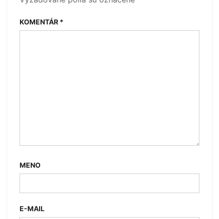
KOMENTÁR
*
MENO
E-MAIL