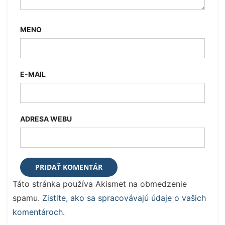
MENO
E-MAIL
ADRESA WEBU
Táto stránka používa Akismet na obmedzenie
spamu.
Zistite, ako sa spracovávajú údaje o vašich
komentároch.