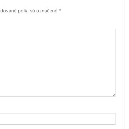
dované polia sú označené
*