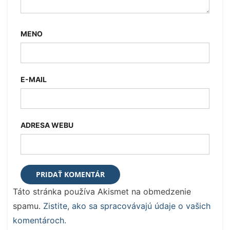
MENO
E-MAIL
ADRESA WEBU
Táto stránka používa Akismet na obmedzenie
spamu.
Zistite, ako sa spracovávajú údaje o vašich
komentároch.