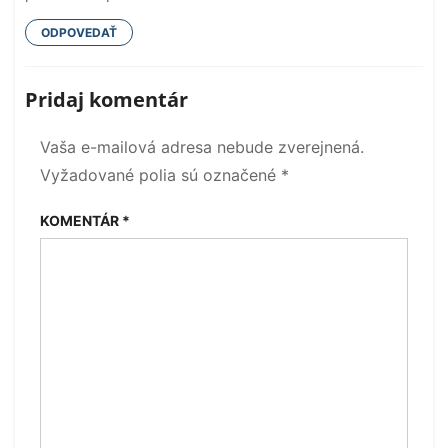
ODPOVEDAŤ
Pridaj komentár
Vaša e-mailová adresa nebude zverejnená.
Vyžadované polia sú označené
*
KOMENTÁR
*