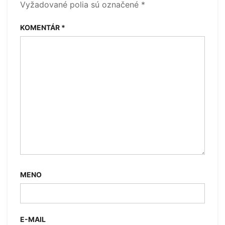
Vyžadované polia sú označené
*
KOMENTÁR
*
MENO
E-MAIL