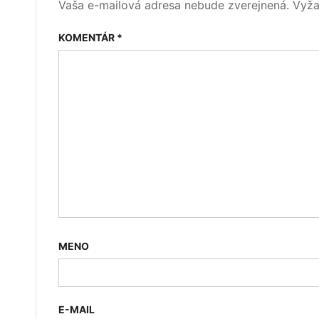
Vaša e-mailová adresa nebude zverejnená.
Vyža
KOMENTÁR
*
MENO
E-MAIL