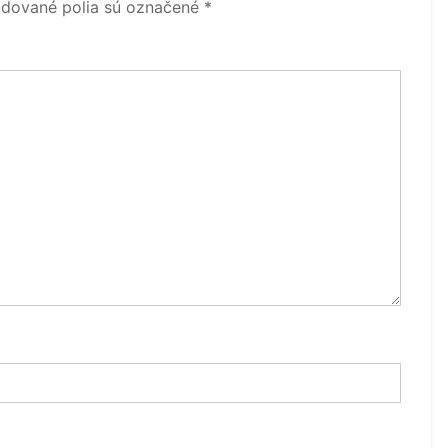
dované polia sú označené
*