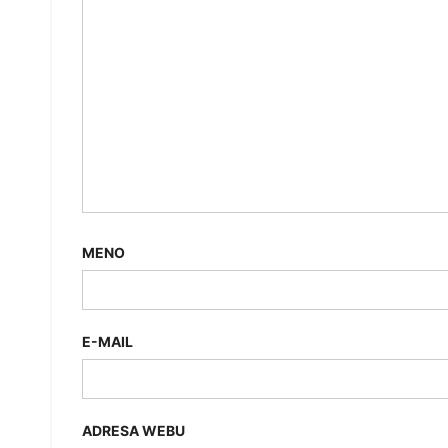
MENO
E-MAIL
ADRESA WEBU