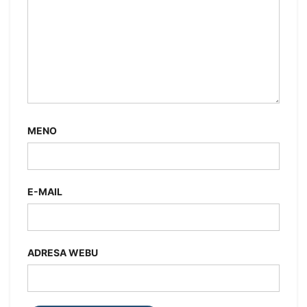
MENO
E-MAIL
ADRESA WEBU