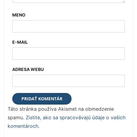
MENO
E-MAIL
ADRESA WEBU
Táto stránka používa Akismet na obmedzenie
spamu.
Zistite, ako sa spracovávajú údaje o vašich
komentároch.