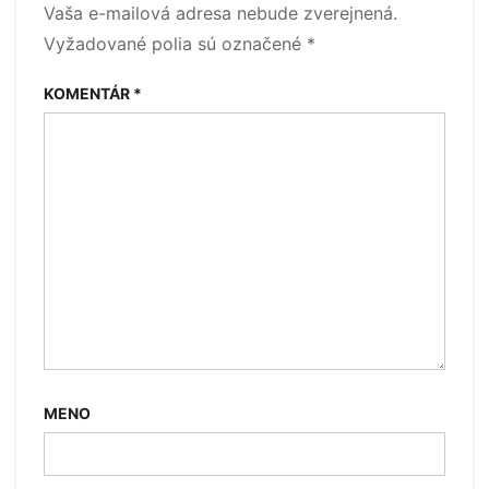
Vaša e-mailová adresa nebude zverejnená.
Vyžadované polia sú označené
*
KOMENTÁR
*
MENO