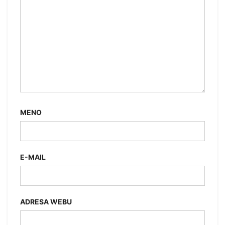
MENO
E-MAIL
ADRESA WEBU