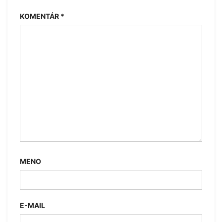
KOMENTÁR
*
MENO
E-MAIL