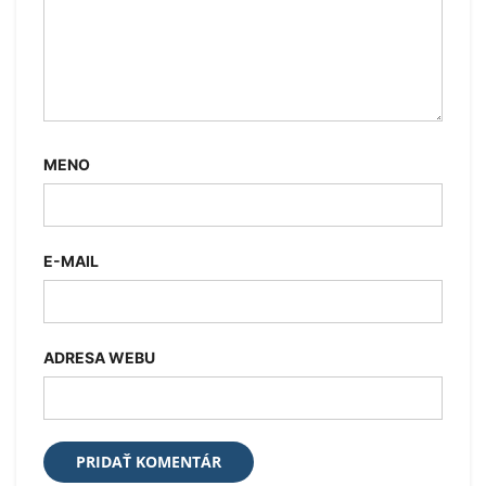
MENO
E-MAIL
ADRESA WEBU