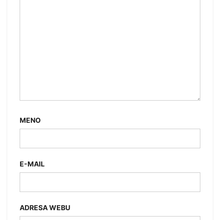
MENO
E-MAIL
ADRESA WEBU