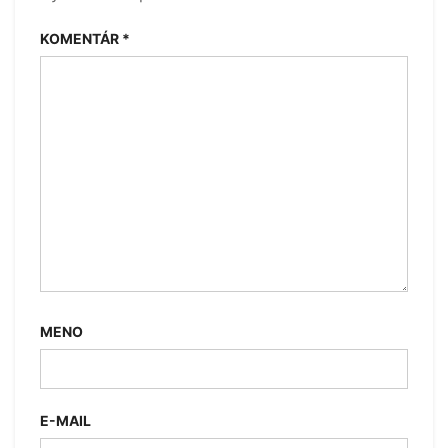
KOMENTÁR
*
MENO
E-MAIL