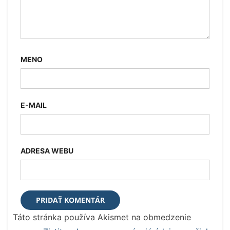
MENO
E-MAIL
ADRESA WEBU
Táto stránka používa Akismet na obmedzenie