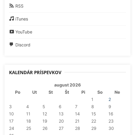
RSS
iTunes
YouTube
Discord
KALENDÁR PRÍSPEVKOV
august 2026
Po
Ut
St
Št
Pi
So
Ne
1
2
3
4
5
6
7
8
9
10
11
12
13
14
15
16
17
18
19
20
21
22
23
24
25
26
27
28
29
30