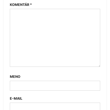
KOMENTÁR
*
MENO
E-MAIL