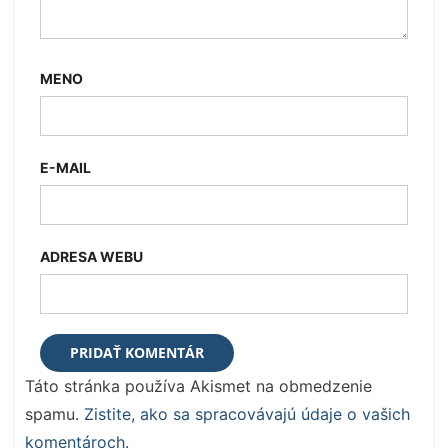
MENO
E-MAIL
ADRESA WEBU
Táto stránka používa Akismet na obmedzenie
spamu.
Zistite, ako sa spracovávajú údaje o vašich
komentároch.