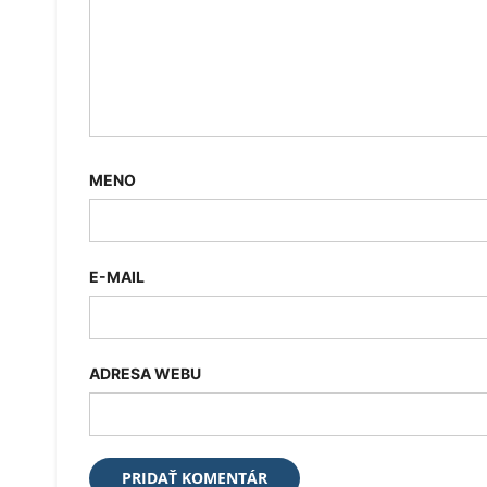
MENO
E-MAIL
ADRESA WEBU