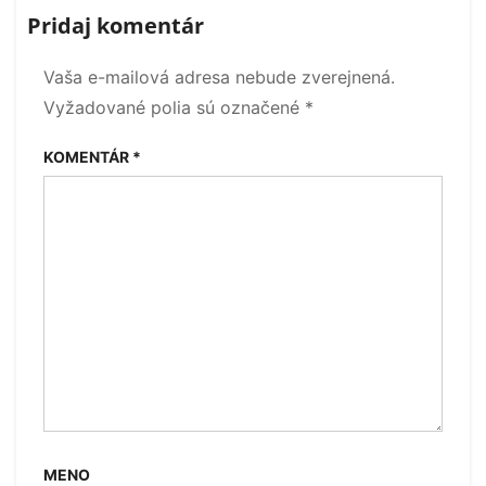
Pridaj komentár
Vaša e-mailová adresa nebude zverejnená.
Vyžadované polia sú označené
*
KOMENTÁR
*
MENO