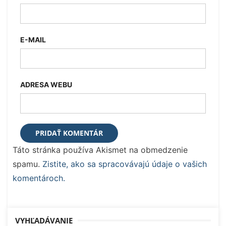
E-MAIL
ADRESA WEBU
Táto stránka používa Akismet na obmedzenie
spamu.
Zistite, ako sa spracovávajú údaje o vašich
komentároch.
VYHĽADÁVANIE