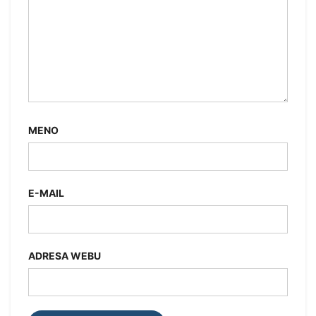
MENO
E-MAIL
ADRESA WEBU