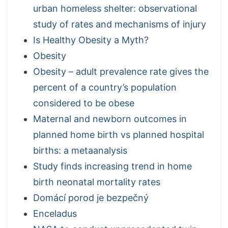
urban homeless shelter: observational
study of rates and mechanisms of injury
Is Healthy Obesity a Myth?
Obesity
Obesity – adult prevalence rate gives the
percent of a country’s population
considered to be obese
Maternal and newborn outcomes in
planned home birth vs planned hospital
births: a metaanalysis
Study finds increasing trend in home
birth neonatal mortality rates
Domácí porod je bezpečný
Enceladus