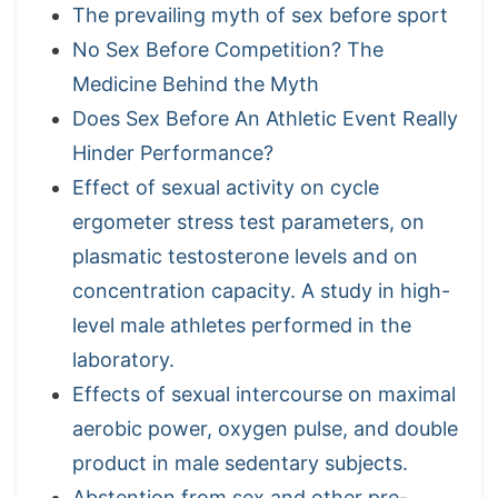
The prevailing myth of sex before sport
No Sex Before Competition? The
Medicine Behind the Myth
Does Sex Before An Athletic Event Really
Hinder Performance?
Effect of sexual activity on cycle
ergometer stress test parameters, on
plasmatic testosterone levels and on
concentration capacity. A study in high-
level male athletes performed in the
laboratory.
Effects of sexual intercourse on maximal
aerobic power, oxygen pulse, and double
product in male sedentary subjects.
Abstention from sex and other pre-