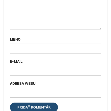
MENO
E-MAIL
ADRESA WEBU