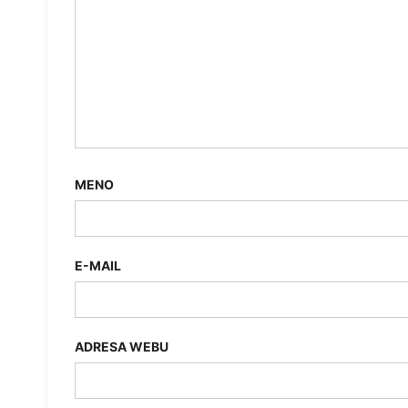
MENO
E-MAIL
ADRESA WEBU