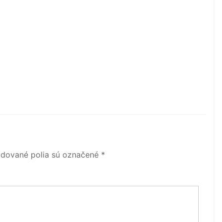
dované polia sú označené
*