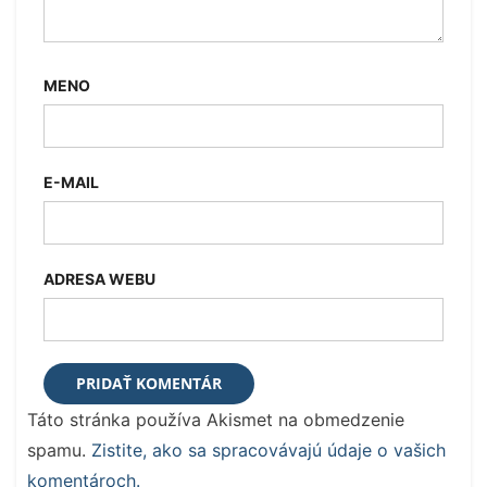
MENO
E-MAIL
ADRESA WEBU
Táto stránka používa Akismet na obmedzenie
spamu.
Zistite, ako sa spracovávajú údaje o vašich
komentároch.