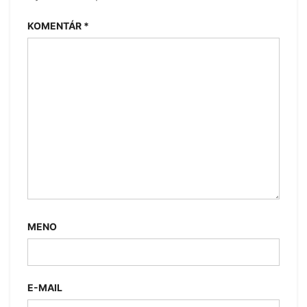
KOMENTÁR
*
MENO
E-MAIL