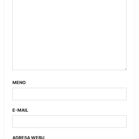
MENO
E-MAIL
ADRESA WEBU