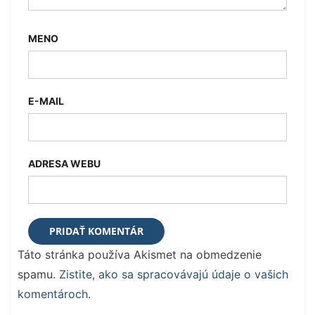
MENO
E-MAIL
ADRESA WEBU
Táto stránka používa Akismet na obmedzenie
spamu.
Zistite, ako sa spracovávajú údaje o vašich
komentároch.