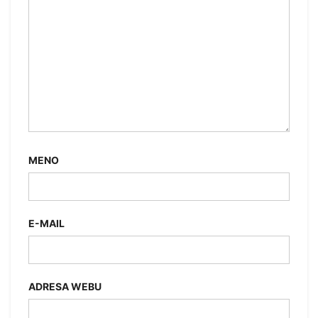
MENO
E-MAIL
ADRESA WEBU