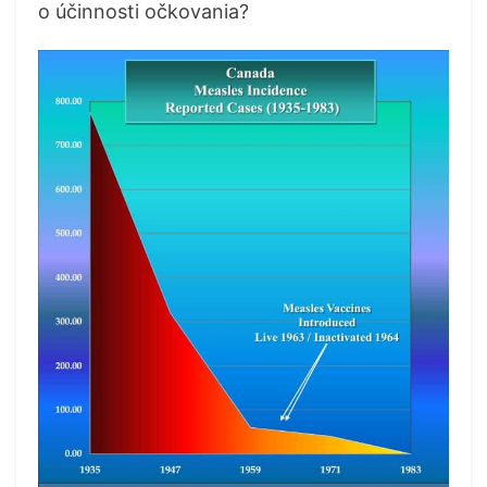
o účinnosti očkovania?