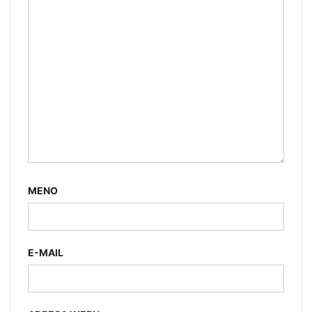
MENO
E-MAIL