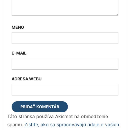
MENO
E-MAIL
ADRESA WEBU
Táto stránka používa Akismet na obmedzenie
spamu.
Zistite, ako sa spracovávajú údaje o vašich