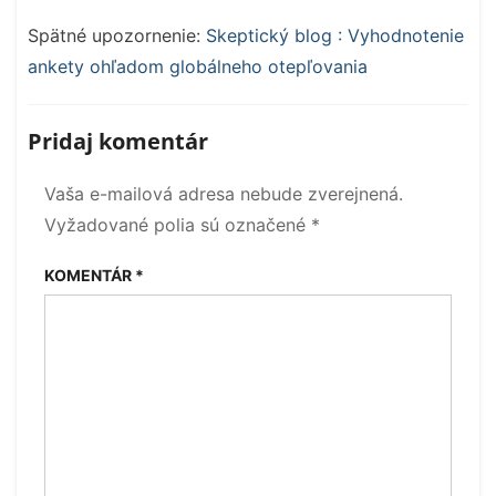
Spätné upozornenie:
Skeptický blog : Vyhodnotenie
ankety ohľadom globálneho otepľovania
Pridaj komentár
Vaša e-mailová adresa nebude zverejnená.
Vyžadované polia sú označené
*
KOMENTÁR
*