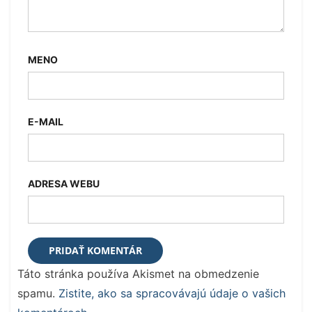
MENO
E-MAIL
ADRESA WEBU
Táto stránka používa Akismet na obmedzenie
spamu.
Zistite, ako sa spracovávajú údaje o vašich