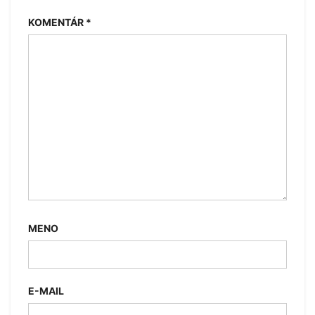
KOMENTÁR
*
MENO
E-MAIL