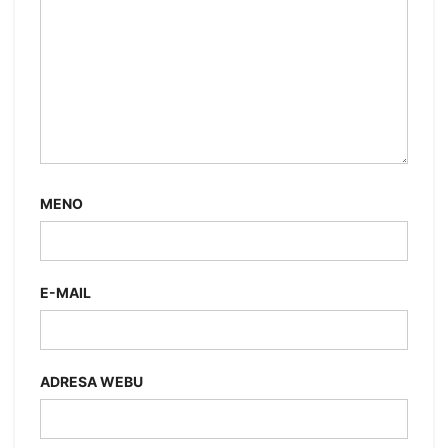
MENO
E-MAIL
ADRESA WEBU