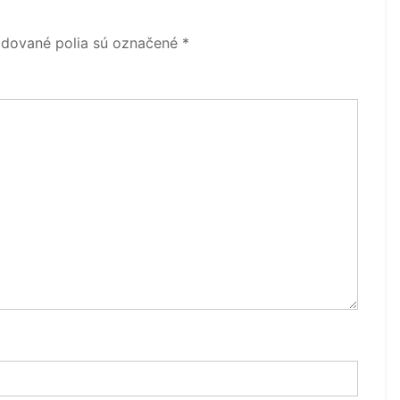
dované polia sú označené
*