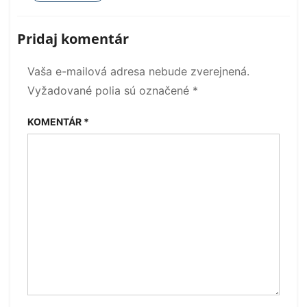
Pridaj komentár
Vaša e-mailová adresa nebude zverejnená.
Vyžadované polia sú označené
*
KOMENTÁR
*