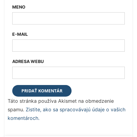
MENO
E-MAIL
ADRESA WEBU
Táto stránka používa Akismet na obmedzenie
spamu.
Zistite, ako sa spracovávajú údaje o vašich
komentároch.